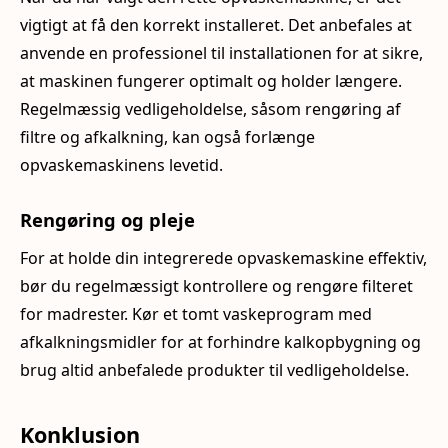
vigtigt at få den korrekt installeret. Det anbefales at
anvende en professionel til installationen for at sikre,
at maskinen fungerer optimalt og holder længere.
Regelmæssig vedligeholdelse, såsom rengøring af
filtre og afkalkning, kan også forlænge
opvaskemaskinens levetid.
Rengøring og pleje
For at holde din integrerede opvaskemaskine effektiv,
bør du regelmæssigt kontrollere og rengøre filteret
for madrester. Kør et tomt vaskeprogram med
afkalkningsmidler for at forhindre kalkopbygning og
brug altid anbefalede produkter til vedligeholdelse.
Konklusion