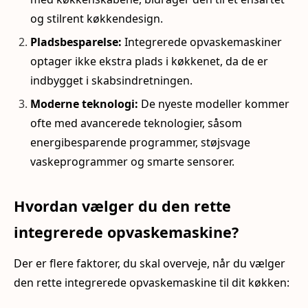
og stilrent køkkendesign.
Pladsbesparelse:
Integrerede opvaskemaskiner
optager ikke ekstra plads i køkkenet, da de er
indbygget i skabsindretningen.
Moderne teknologi:
De nyeste modeller kommer
ofte med avancerede teknologier, såsom
energibesparende programmer, støjsvage
vaskeprogrammer og smarte sensorer.
Hvordan vælger du den rette
integrerede opvaskemaskine?
Der er flere faktorer, du skal overveje, når du vælger
den rette integrerede opvaskemaskine til dit køkken: