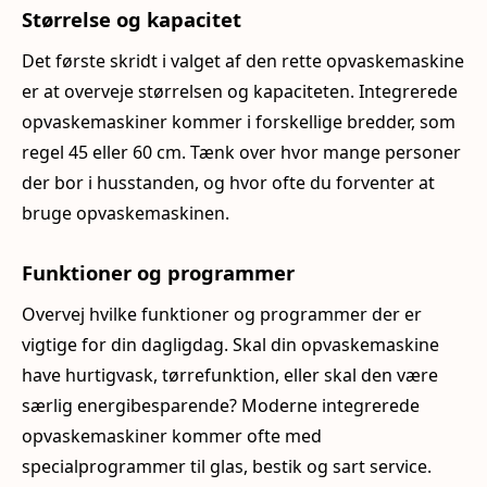
Størrelse og kapacitet
Det første skridt i valget af den rette opvaskemaskine
er at overveje størrelsen og kapaciteten. Integrerede
opvaskemaskiner kommer i forskellige bredder, som
regel 45 eller 60 cm. Tænk over hvor mange personer
der bor i husstanden, og hvor ofte du forventer at
bruge opvaskemaskinen.
Funktioner og programmer
Overvej hvilke funktioner og programmer der er
vigtige for din dagligdag. Skal din opvaskemaskine
have hurtigvask, tørrefunktion, eller skal den være
særlig energibesparende? Moderne integrerede
opvaskemaskiner kommer ofte med
specialprogrammer til glas, bestik og sart service.