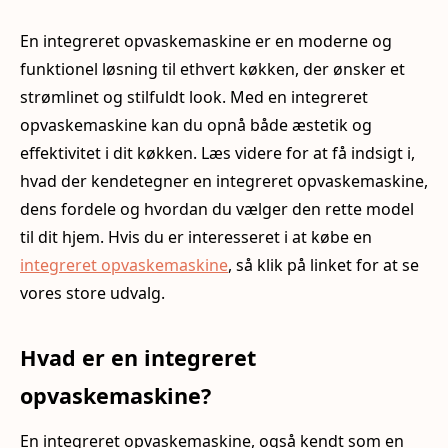
En integreret opvaskemaskine er en moderne og
funktionel løsning til ethvert køkken, der ønsker et
strømlinet og stilfuldt look. Med en integreret
opvaskemaskine kan du opnå både æstetik og
effektivitet i dit køkken. Læs videre for at få indsigt i,
hvad der kendetegner en integreret opvaskemaskine,
dens fordele og hvordan du vælger den rette model
til dit hjem. Hvis du er interesseret i at købe en
integreret opvaskemaskine
, så klik på linket for at se
vores store udvalg.
Hvad er en integreret
opvaskemaskine?
En integreret opvaskemaskine, også kendt som en