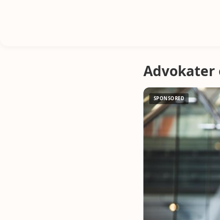
Advokater 