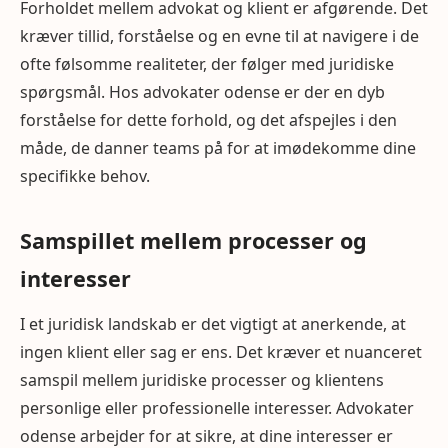
Forholdet mellem advokat og klient er afgørende. Det
kræver tillid, forståelse og en evne til at navigere i de
ofte følsomme realiteter, der følger med juridiske
spørgsmål. Hos advokater odense er der en dyb
forståelse for dette forhold, og det afspejles i den
måde, de danner teams på for at imødekomme dine
specifikke behov.
Samspillet mellem processer og
interesser
I et juridisk landskab er det vigtigt at anerkende, at
ingen klient eller sag er ens. Det kræver et nuanceret
samspil mellem juridiske processer og klientens
personlige eller professionelle interesser. Advokater
odense arbejder for at sikre, at dine interesser er