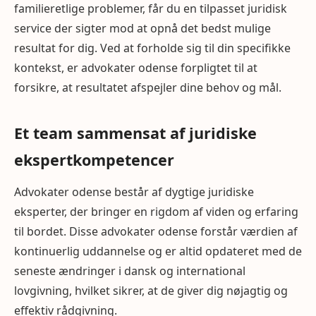
familieretlige problemer, får du en tilpasset juridisk
service der sigter mod at opnå det bedst mulige
resultat for dig. Ved at forholde sig til din specifikke
kontekst, er advokater odense forpligtet til at
forsikre, at resultatet afspejler dine behov og mål.
Et team sammensat af juridiske
ekspertkompetencer
Advokater odense består af dygtige juridiske
eksperter, der bringer en rigdom af viden og erfaring
til bordet. Disse advokater odense forstår værdien af
kontinuerlig uddannelse og er altid opdateret med de
seneste ændringer i dansk og international
lovgivning, hvilket sikrer, at de giver dig nøjagtig og
effektiv rådgivning.