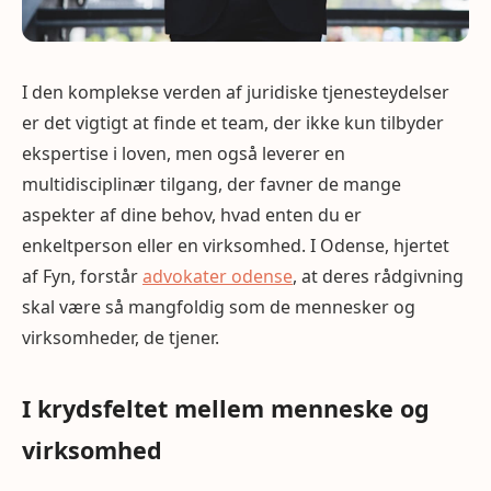
I den komplekse verden af juridiske tjenesteydelser
er det vigtigt at finde et team, der ikke kun tilbyder
ekspertise i loven, men også leverer en
multidisciplinær tilgang, der favner de mange
aspekter af dine behov, hvad enten du er
enkeltperson eller en virksomhed. I Odense, hjertet
af Fyn, forstår
advokater odense
, at deres rådgivning
skal være så mangfoldig som de mennesker og
virksomheder, de tjener.
I krydsfeltet mellem menneske og
virksomhed