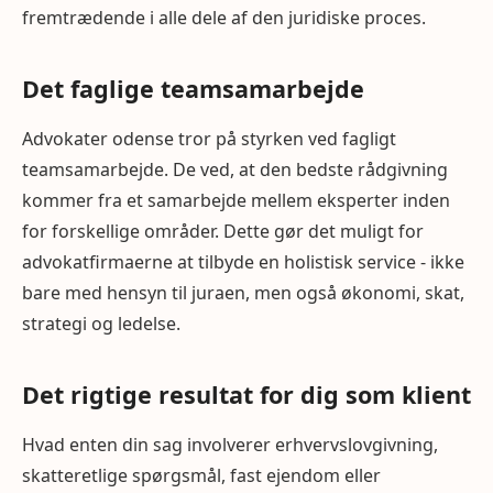
fremtrædende i alle dele af den juridiske proces.
Det faglige teamsamarbejde
Advokater odense tror på styrken ved fagligt
teamsamarbejde. De ved, at den bedste rådgivning
kommer fra et samarbejde mellem eksperter inden
for forskellige områder. Dette gør det muligt for
advokatfirmaerne at tilbyde en holistisk service - ikke
bare med hensyn til juraen, men også økonomi, skat,
strategi og ledelse.
Det rigtige resultat for dig som klient
Hvad enten din sag involverer erhvervslovgivning,
skatteretlige spørgsmål, fast ejendom eller