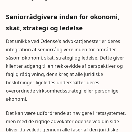
Seniorrådgivere inden for økonomi,
skat, strategi og ledelse
Det unikke ved Odense's advokattjenester er deres
integration af seniorrådgivere inden for områder
såsom økonomi, skat, strategi og ledelse. Dette giver
klienter adgang til en rækkevidde af perspektiver og
faglig rådgivning, der sikrer, at alle juridiske
beslutninger ligeledes understøtter deres
overordnede virksomhedsstrategi eller personlige
økonomi.
Det kan være udfordrende at navigere i retssystemet,
men med de rigtige advokater odense ved din side
bliver du vejledt gennem alle faser af den juridiske